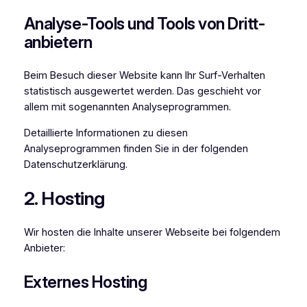
Analyse-Tools und Tools von Dritt­
anbietern
Beim Besuch dieser Website kann Ihr Surf-Verhalten
statistisch ausgewertet werden. Das geschieht vor
allem mit sogenannten Analyseprogrammen.
Detaillierte Informationen zu diesen
Analyseprogrammen finden Sie in der folgenden
Datenschutzerklärung.
2. Hosting
Wir hosten die Inhalte unserer Webseite bei folgendem
Anbieter:
Externes Hosting