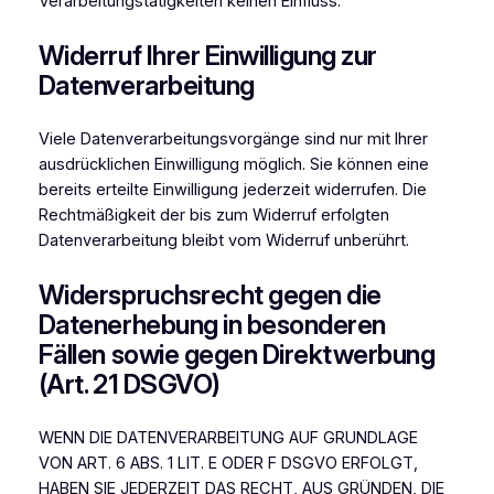
Verarbeitungstätigkeiten keinen Einfluss.
Widerruf Ihrer Einwilligung zur
Datenverarbeitung
Viele Datenverarbeitungsvorgänge sind nur mit Ihrer
ausdrücklichen Einwilligung möglich. Sie können eine
bereits erteilte Einwilligung jederzeit widerrufen. Die
Rechtmäßigkeit der bis zum Widerruf erfolgten
Datenverarbeitung bleibt vom Widerruf unberührt.
Widerspruchsrecht gegen die
Datenerhebung in besonderen
Fällen sowie gegen Direktwerbung
(Art. 21 DSGVO)
WENN DIE DATENVERARBEITUNG AUF GRUNDLAGE
VON ART. 6 ABS. 1 LIT. E ODER F DSGVO ERFOLGT,
HABEN SIE JEDERZEIT DAS RECHT, AUS GRÜNDEN, DIE