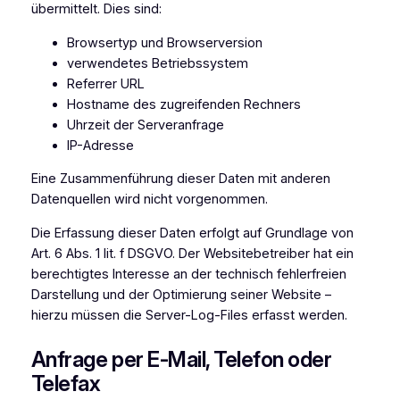
übermittelt. Dies sind:
Browsertyp und Browserversion
verwendetes Betriebssystem
Referrer URL
Hostname des zugreifenden Rechners
Uhrzeit der Serveranfrage
IP-Adresse
Eine Zusammenführung dieser Daten mit anderen
Datenquellen wird nicht vorgenommen.
Die Erfassung dieser Daten erfolgt auf Grundlage von
Art. 6 Abs. 1 lit. f DSGVO. Der Websitebetreiber hat ein
berechtigtes Interesse an der technisch fehlerfreien
Darstellung und der Optimierung seiner Website –
hierzu müssen die Server-Log-Files erfasst werden.
Anfrage per E-Mail, Telefon oder
Telefax