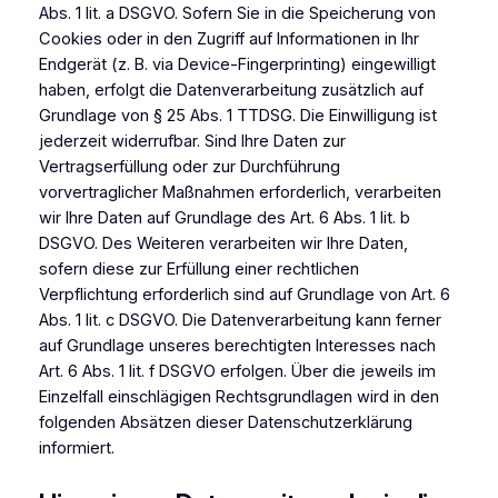
Abs. 1 lit. a DSGVO. Sofern Sie in die Speicherung von
Cookies oder in den Zugriff auf Informationen in Ihr
Endgerät (z. B. via Device-Fingerprinting) eingewilligt
haben, erfolgt die Datenverarbeitung zusätzlich auf
Grundlage von § 25 Abs. 1 TTDSG. Die Einwilligung ist
jederzeit widerrufbar. Sind Ihre Daten zur
Vertragserfüllung oder zur Durchführung
vorvertraglicher Maßnahmen erforderlich, verarbeiten
wir Ihre Daten auf Grundlage des Art. 6 Abs. 1 lit. b
DSGVO. Des Weiteren verarbeiten wir Ihre Daten,
sofern diese zur Erfüllung einer rechtlichen
Verpflichtung erforderlich sind auf Grundlage von Art. 6
Abs. 1 lit. c DSGVO. Die Datenverarbeitung kann ferner
auf Grundlage unseres berechtigten Interesses nach
Art. 6 Abs. 1 lit. f DSGVO erfolgen. Über die jeweils im
Einzelfall einschlägigen Rechtsgrundlagen wird in den
folgenden Absätzen dieser Datenschutzerklärung
informiert.