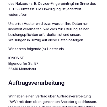
des Nutzers (z. B. Device-Fingerprinting) im Sinne des
TTDSG umfasst. Die Einwilligung ist jederzeit
widerrufbar.
Unser(e) Hoster wird bzw. werden Ihre Daten nur
insoweit verarbeiten, wie dies zur Erfüllung seiner
Leistungspflichten erforderlich ist und unsere
Weisungen in Bezug auf diese Daten befolgen.
Wir setzen folgende(n) Hoster ein:
IONOS SE
Elgendorfer Str. 57
56410 Montabaur
Auftragsverarbeitung
Wir haben einen Vertrag über Auftragsverarbeitung
(AVV) mit dem oben genannten Anbieter geschlossen.