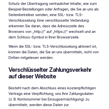
Schutz der Übertragung vertraulicher Inhalte, wie zum
Beispiel Bestellungen oder Anfragen, die Sie an uns als
Seitenbetreiber senden, eine SSL- bzw. TLS-
Verschlüsselung. Eine verschlüsselte Verbindung
erkennen Sie daran, dass die Adresszeile des
Browsers von „http://“ auf „https://“ wechselt und an
dem Schloss-Symbol in Ihrer Browserzeile.
Wenn die SSL- bzw. TLS-Verschlüsselung aktiviert ist,
können die Daten, die Sie an uns übermitteln, nicht von
Dritten mitgelesen werden.
Verschlüsselter Zahlungsverkehr
auf dieser Website
Besteht nach dem Abschluss eines kostenpflichtigen
Vertrags eine Verpflichtung, uns Ihre Zahlungsdaten
(z. B. Kontonummer bei Einzugsermächtigung) zu
übermitteln, werden diese Daten zur