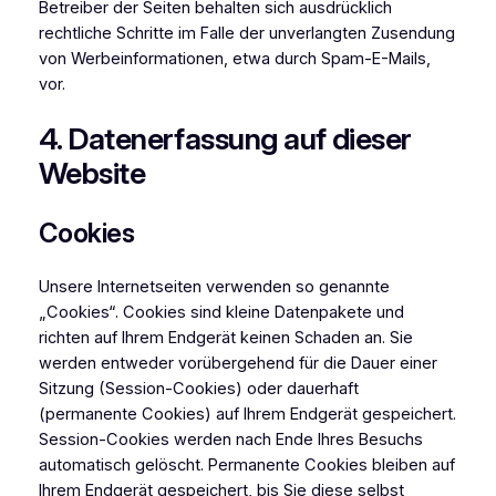
Betreiber der Seiten behalten sich ausdrücklich
rechtliche Schritte im Falle der unverlangten Zusendung
von Werbeinformationen, etwa durch Spam-E-Mails,
vor.
4. Datenerfassung auf dieser
Website
Cookies
Unsere Internetseiten verwenden so genannte
„Cookies“. Cookies sind kleine Datenpakete und
richten auf Ihrem Endgerät keinen Schaden an. Sie
werden entweder vorübergehend für die Dauer einer
Sitzung (Session-Cookies) oder dauerhaft
(permanente Cookies) auf Ihrem Endgerät gespeichert.
Session-Cookies werden nach Ende Ihres Besuchs
automatisch gelöscht. Permanente Cookies bleiben auf
Ihrem Endgerät gespeichert, bis Sie diese selbst