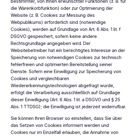
bestimmter, von Ihnen erwünschter Funktionen (z. B. für
die Warenkorbfunktion) oder zur Optimierung der
Website (z. B. Cookies zur Messung des
Webpublikums) erforderlich sind (notwendige
Cookies), werden auf Grundlage von Art. 6 Abs. 1 lit. f
DSGVO gespeichert, sofern keine andere
Rechtsgrundlage angegeben wird. Der
Websitebetreiber hat ein berechtigtes Interesse an der
Speicherung von notwendigen Cookies zur technisch
fehlerfreien und optimierten Bereitstellung seiner
Dienste. Sofern eine Einwilligung zur Speicherung von
Cookies und vergleichbaren
Wiedererkennungstechnologien abgefragt wurde,
erfolgt die Verarbeitung ausschließlich auf Grundlage
dieser Einwilligung (Art. 6 Abs. 1 lit. a DSGVO und § 25
Abs. 1 TTDSG); die Einwilligung ist jederzeit widerrufbar.
Sie können Ihren Browser so einstellen, dass Sie über
das Setzen von Cookies informiert werden und
Cookies nur im Einzelfall erlauben, die Annahme von