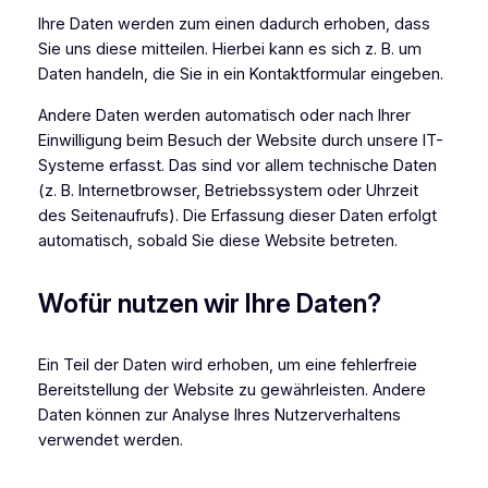
Ihre Daten werden zum einen dadurch erhoben, dass
Sie uns diese mitteilen. Hierbei kann es sich z. B. um
Daten handeln, die Sie in ein Kontaktformular eingeben.
Andere Daten werden automatisch oder nach Ihrer
Einwilligung beim Besuch der Website durch unsere IT-
Systeme erfasst. Das sind vor allem technische Daten
(z. B. Internetbrowser, Betriebssystem oder Uhrzeit
des Seitenaufrufs). Die Erfassung dieser Daten erfolgt
automatisch, sobald Sie diese Website betreten.
Wofür nutzen wir Ihre Daten?
Ein Teil der Daten wird erhoben, um eine fehlerfreie
Bereitstellung der Website zu gewährleisten. Andere
Daten können zur Analyse Ihres Nutzerverhaltens
verwendet werden.