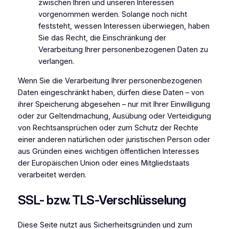
zwischen Ihren und unseren Interessen
vorgenommen werden. Solange noch nicht
feststeht, wessen Interessen überwiegen, haben
Sie das Recht, die Einschränkung der
Verarbeitung Ihrer personenbezogenen Daten zu
verlangen.
Wenn Sie die Verarbeitung Ihrer personenbezogenen
Daten eingeschränkt haben, dürfen diese Daten – von
ihrer Speicherung abgesehen – nur mit Ihrer Einwilligung
oder zur Geltendmachung, Ausübung oder Verteidigung
von Rechtsansprüchen oder zum Schutz der Rechte
einer anderen natürlichen oder juristischen Person oder
aus Gründen eines wichtigen öffentlichen Interesses
der Europäischen Union oder eines Mitgliedstaats
verarbeitet werden.
SSL- bzw. TLS-Verschlüsselung
Diese Seite nutzt aus Sicherheitsgründen und zum