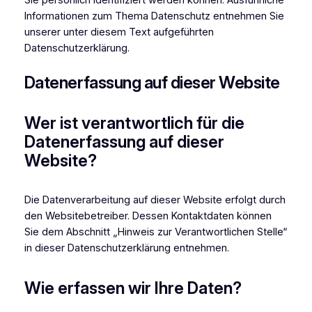
Informationen zum Thema Datenschutz entnehmen Sie
unserer unter diesem Text aufgeführten
Datenschutzerklärung.
Datenerfassung auf dieser Website
Wer ist verantwortlich für die
Datenerfassung auf dieser
Website?
Die Datenverarbeitung auf dieser Website erfolgt durch
den Websitebetreiber. Dessen Kontaktdaten können
Sie dem Abschnitt „Hinweis zur Verantwortlichen Stelle“
in dieser Datenschutzerklärung entnehmen.
Wie erfassen wir Ihre Daten?