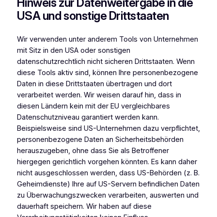
Hinweis zur Datenweitergabe in die
USA und sonstige Drittstaaten
Wir verwenden unter anderem Tools von Unternehmen
mit Sitz in den USA oder sonstigen
datenschutzrechtlich nicht sicheren Drittstaaten. Wenn
diese Tools aktiv sind, können Ihre personenbezogene
Daten in diese Drittstaaten übertragen und dort
verarbeitet werden. Wir weisen darauf hin, dass in
diesen Ländern kein mit der EU vergleichbares
Datenschutzniveau garantiert werden kann.
Beispielsweise sind US-Unternehmen dazu verpflichtet,
personenbezogene Daten an Sicherheitsbehörden
herauszugeben, ohne dass Sie als Betroffener
hiergegen gerichtlich vorgehen könnten. Es kann daher
nicht ausgeschlossen werden, dass US-Behörden (z. B.
Geheimdienste) Ihre auf US-Servern befindlichen Daten
zu Überwachungszwecken verarbeiten, auswerten und
dauerhaft speichern. Wir haben auf diese