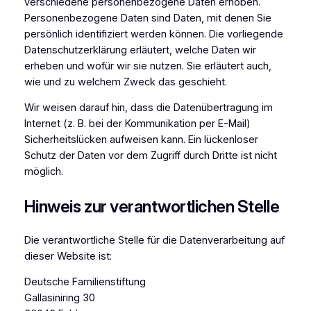
verschiedene personenbezogene Daten erhoben.
Personenbezogene Daten sind Daten, mit denen Sie
persönlich identifiziert werden können. Die vorliegende
Datenschutzerklärung erläutert, welche Daten wir
erheben und wofür wir sie nutzen. Sie erläutert auch,
wie und zu welchem Zweck das geschieht.
Wir weisen darauf hin, dass die Datenübertragung im
Internet (z. B. bei der Kommunikation per E-Mail)
Sicherheitslücken aufweisen kann. Ein lückenloser
Schutz der Daten vor dem Zugriff durch Dritte ist nicht
möglich.
Hinweis zur verantwortlichen Stelle
Die verantwortliche Stelle für die Datenverarbeitung auf
dieser Website ist:
Deutsche Familienstiftung
Gallasiniring 30