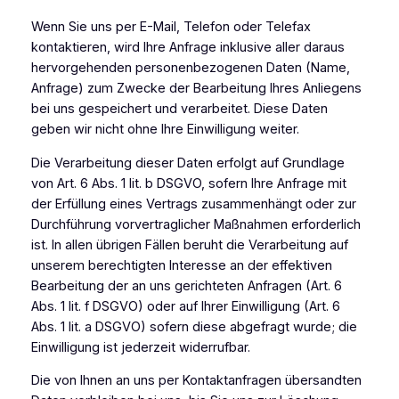
Wenn Sie uns per E-Mail, Telefon oder Telefax
kontaktieren, wird Ihre Anfrage inklusive aller daraus
hervorgehenden personenbezogenen Daten (Name,
Anfrage) zum Zwecke der Bearbeitung Ihres Anliegens
bei uns gespeichert und verarbeitet. Diese Daten
geben wir nicht ohne Ihre Einwilligung weiter.
Die Verarbeitung dieser Daten erfolgt auf Grundlage
von Art. 6 Abs. 1 lit. b DSGVO, sofern Ihre Anfrage mit
der Erfüllung eines Vertrags zusammenhängt oder zur
Durchführung vorvertraglicher Maßnahmen erforderlich
ist. In allen übrigen Fällen beruht die Verarbeitung auf
unserem berechtigten Interesse an der effektiven
Bearbeitung der an uns gerichteten Anfragen (Art. 6
Abs. 1 lit. f DSGVO) oder auf Ihrer Einwilligung (Art. 6
Abs. 1 lit. a DSGVO) sofern diese abgefragt wurde; die
Einwilligung ist jederzeit widerrufbar.
Die von Ihnen an uns per Kontaktanfragen übersandten