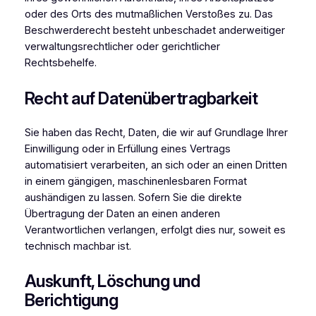
oder des Orts des mutmaßlichen Verstoßes zu. Das
Beschwerderecht besteht unbeschadet anderweitiger
verwaltungsrechtlicher oder gerichtlicher
Rechtsbehelfe.
Recht auf Daten­übertrag­barkeit
Sie haben das Recht, Daten, die wir auf Grundlage Ihrer
Einwilligung oder in Erfüllung eines Vertrags
automatisiert verarbeiten, an sich oder an einen Dritten
in einem gängigen, maschinenlesbaren Format
aushändigen zu lassen. Sofern Sie die direkte
Übertragung der Daten an einen anderen
Verantwortlichen verlangen, erfolgt dies nur, soweit es
technisch machbar ist.
Auskunft, Löschung und
Berichtigung