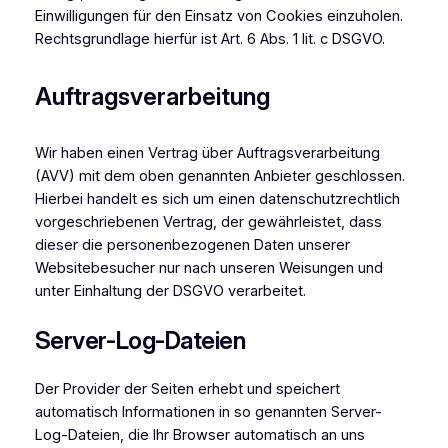
Einwilligungen für den Einsatz von Cookies einzuholen.
Rechtsgrundlage hierfür ist Art. 6 Abs. 1 lit. c DSGVO.
Auftragsverarbeitung
Wir haben einen Vertrag über Auftragsverarbeitung
(AVV) mit dem oben genannten Anbieter geschlossen.
Hierbei handelt es sich um einen datenschutzrechtlich
vorgeschriebenen Vertrag, der gewährleistet, dass
dieser die personenbezogenen Daten unserer
Websitebesucher nur nach unseren Weisungen und
unter Einhaltung der DSGVO verarbeitet.
Server-Log-Dateien
Der Provider der Seiten erhebt und speichert
automatisch Informationen in so genannten Server-
Log-Dateien, die Ihr Browser automatisch an uns