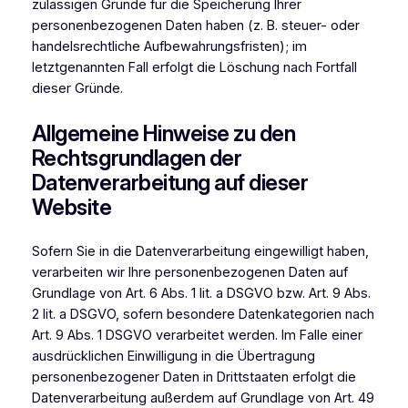
zulässigen Gründe für die Speicherung Ihrer
personenbezogenen Daten haben (z. B. steuer- oder
handelsrechtliche Aufbewahrungsfristen); im
letztgenannten Fall erfolgt die Löschung nach Fortfall
dieser Gründe.
Allgemeine Hinweise zu den
Rechtsgrundlagen der
Datenverarbeitung auf dieser
Website
Sofern Sie in die Datenverarbeitung eingewilligt haben,
verarbeiten wir Ihre personenbezogenen Daten auf
Grundlage von Art. 6 Abs. 1 lit. a DSGVO bzw. Art. 9 Abs.
2 lit. a DSGVO, sofern besondere Datenkategorien nach
Art. 9 Abs. 1 DSGVO verarbeitet werden. Im Falle einer
ausdrücklichen Einwilligung in die Übertragung
personenbezogener Daten in Drittstaaten erfolgt die
Datenverarbeitung außerdem auf Grundlage von Art. 49