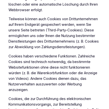
löschen oder eine automatische Löschung durch Ihren
Webbrowser erfolgt.
Teilweise können auch Cookies von Drittunternehmen
auf Ihrem Endgerät gespeichert werden, wenn Sie
unsere Seite betreten (Third-Party-Cookies). Diese
ermöglichen uns oder Ihnen die Nutzung bestimmter
Dienstleistungen des Drittunternehmens (z. B. Cookies
zur Abwicklung von Zahlungsdienstleistungen).
Cookies haben verschiedene Funktionen. Zahlreiche
Cookies sind technisch notwendig, da bestimmte
Websitefunktionen ohne diese nicht funktionieren
würden (z. B. die Warenkorbfunktion oder die Anzeige
von Videos). Andere Cookies dienen dazu, das
Nutzerverhalten auszuwerten oder Werbung
anzuzeigen.
Cookies, die zur Durchführung des elektronischen
Kommunikationsvorgangs, zur Bereitstellung