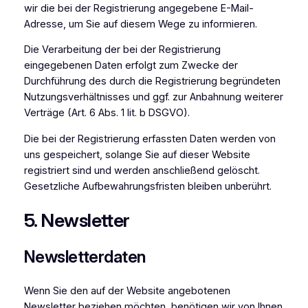
wir die bei der Registrierung angegebene E-Mail-
Adresse, um Sie auf diesem Wege zu informieren.
Die Verarbeitung der bei der Registrierung
eingegebenen Daten erfolgt zum Zwecke der
Durchführung des durch die Registrierung begründeten
Nutzungsverhältnisses und ggf. zur Anbahnung weiterer
Verträge (Art. 6 Abs. 1 lit. b DSGVO).
Die bei der Registrierung erfassten Daten werden von
uns gespeichert, solange Sie auf dieser Website
registriert sind und werden anschließend gelöscht.
Gesetzliche Aufbewahrungsfristen bleiben unberührt.
5. Newsletter
Newsletter­daten
Wenn Sie den auf der Website angebotenen
Newsletter beziehen möchten, benötigen wir von Ihnen