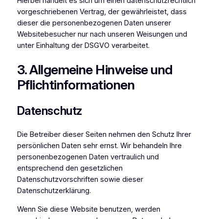
Hierbei handelt es sich um einen datenschutzrechtlich
vorgeschriebenen Vertrag, der gewährleistet, dass
dieser die personenbezogenen Daten unserer
Websitebesucher nur nach unseren Weisungen und
unter Einhaltung der DSGVO verarbeitet.
3. Allgemeine Hinweise und
Pflicht­informationen
Datenschutz
Die Betreiber dieser Seiten nehmen den Schutz Ihrer
persönlichen Daten sehr ernst. Wir behandeln Ihre
personenbezogenen Daten vertraulich und
entsprechend den gesetzlichen
Datenschutzvorschriften sowie dieser
Datenschutzerklärung.
Wenn Sie diese Website benutzen, werden