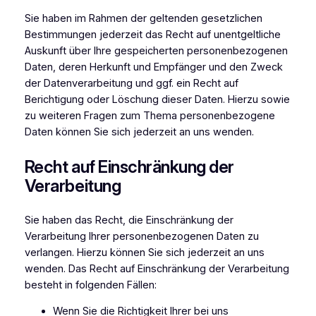
Sie haben im Rahmen der geltenden gesetzlichen
Bestimmungen jederzeit das Recht auf unentgeltliche
Auskunft über Ihre gespeicherten personenbezogenen
Daten, deren Herkunft und Empfänger und den Zweck
der Datenverarbeitung und ggf. ein Recht auf
Berichtigung oder Löschung dieser Daten. Hierzu sowie
zu weiteren Fragen zum Thema personenbezogene
Daten können Sie sich jederzeit an uns wenden.
Recht auf Einschränkung der
Verarbeitung
Sie haben das Recht, die Einschränkung der
Verarbeitung Ihrer personenbezogenen Daten zu
verlangen. Hierzu können Sie sich jederzeit an uns
wenden. Das Recht auf Einschränkung der Verarbeitung
besteht in folgenden Fällen:
Wenn Sie die Richtigkeit Ihrer bei uns