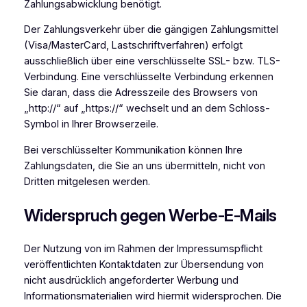
Zahlungsabwicklung benötigt.
Der Zahlungsverkehr über die gängigen Zahlungsmittel
(Visa/MasterCard, Lastschriftverfahren) erfolgt
ausschließlich über eine verschlüsselte SSL- bzw. TLS-
Verbindung. Eine verschlüsselte Verbindung erkennen
Sie daran, dass die Adresszeile des Browsers von
„http://“ auf „https://“ wechselt und an dem Schloss-
Symbol in Ihrer Browserzeile.
Bei verschlüsselter Kommunikation können Ihre
Zahlungsdaten, die Sie an uns übermitteln, nicht von
Dritten mitgelesen werden.
Widerspruch gegen Werbe-E-Mails
Der Nutzung von im Rahmen der Impressumspflicht
veröffentlichten Kontaktdaten zur Übersendung von
nicht ausdrücklich angeforderter Werbung und
Informationsmaterialien wird hiermit widersprochen. Die