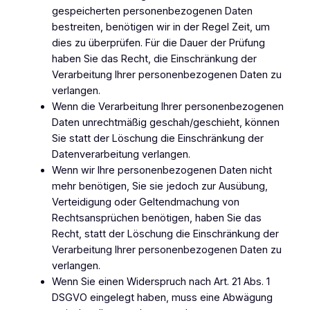
gespeicherten personenbezogenen Daten
bestreiten, benötigen wir in der Regel Zeit, um
dies zu überprüfen. Für die Dauer der Prüfung
haben Sie das Recht, die Einschränkung der
Verarbeitung Ihrer personenbezogenen Daten zu
verlangen.
Wenn die Verarbeitung Ihrer personenbezogenen
Daten unrechtmäßig geschah/geschieht, können
Sie statt der Löschung die Einschränkung der
Datenverarbeitung verlangen.
Wenn wir Ihre personenbezogenen Daten nicht
mehr benötigen, Sie sie jedoch zur Ausübung,
Verteidigung oder Geltendmachung von
Rechtsansprüchen benötigen, haben Sie das
Recht, statt der Löschung die Einschränkung der
Verarbeitung Ihrer personenbezogenen Daten zu
verlangen.
Wenn Sie einen Widerspruch nach Art. 21 Abs. 1
DSGVO eingelegt haben, muss eine Abwägung