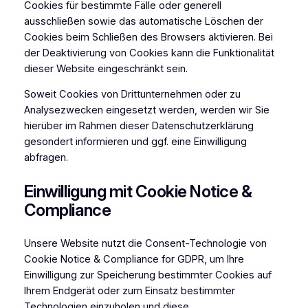
Cookies für bestimmte Fälle oder generell
ausschließen sowie das automatische Löschen der
Cookies beim Schließen des Browsers aktivieren. Bei
der Deaktivierung von Cookies kann die Funktionalität
dieser Website eingeschränkt sein.
Soweit Cookies von Drittunternehmen oder zu
Analysezwecken eingesetzt werden, werden wir Sie
hierüber im Rahmen dieser Datenschutzerklärung
gesondert informieren und ggf. eine Einwilligung
abfragen.
Einwilligung mit Cookie Notice &
Compliance
Unsere Website nutzt die Consent-Technologie von
Cookie Notice & Compliance for GDPR, um Ihre
Einwilligung zur Speicherung bestimmter Cookies auf
Ihrem Endgerät oder zum Einsatz bestimmter
Technologien einzuholen und diese