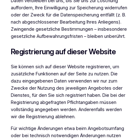
Daten verbleiben bei uns, bis Sie uns zur Löschung
auffordern, Ihre Einwilligung zur Speicherung widerrufen
oder der Zweck für die Datenspeicherung entfällt (z. B.
nach abgeschlossener Bearbeitung Ihres Anliegens).
Zwingende gesetzliche Bestimmungen – insbesondere
gesetzliche Aufbewahrungsfristen – bleiben unberührt.
Registrierung auf dieser Website
Sie können sich auf dieser Website registrieren, um
zusätzliche Funktionen auf der Seite zu nutzen. Die
dazu eingegebenen Daten verwenden wir nur zum
Zwecke der Nutzung des jeweiligen Angebotes oder
Dienstes, für den Sie sich registriert haben. Die bei der
Registrierung abgefragten Pflichtangaben müssen
vollständig angegeben werden. Anderenfalls werden
wir die Registrierung ablehnen.
Für wichtige Änderungen etwa beim Angebotsumfang
oder bei technisch notwendigen Änderungen nutzen