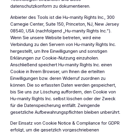
datenschutzkonform zu dokumentieren.
Anbieter des Tools ist die Hu-manity Rights Inc., 300
Carnegie Center, Suite 150, Princeton, NJ, New Jersey
08540, USA (nachfolgend „Hu-manity Rights Inc.“).
Wenn Sie unsere Website betreten, wird eine
Verbindung zu den Servern von Hu-manity Rights Inc.
hergestellt, um Ihre Einwilligungen und sonstigen
Erklärungen zur Cookie-Nutzung einzuholen.
Anschließend speichert Hu-manity Rights Inc. einen
Cookie in Ihrem Browser, um Ihnen die erteilten
Einwilligungen bzw. deren Widerruf zuordnen zu
können. Die so erfassten Daten werden gespeichert,
bis Sie uns zur Löschung auffordern, den Cookie von
Hu-manity Rights Inc. selbst löschen oder der Zweck
für die Datenspeicherung entfällt. Zwingende
gesetzliche Aufbewahrungspflichten bleiben unberührt.
Der Einsatz von Cookie Notice & Compliance for GDPR
erfolgt, um die gesetzlich vorgeschriebenen