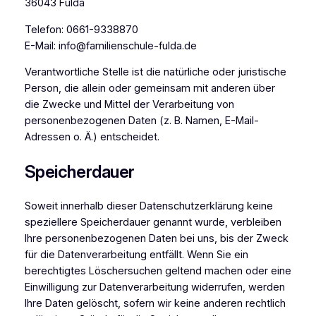
36043 Fulda
Telefon: 0661-9338870
E-Mail: info@familienschule-fulda.de
Verantwortliche Stelle ist die natürliche oder juristische
Person, die allein oder gemeinsam mit anderen über
die Zwecke und Mittel der Verarbeitung von
personenbezogenen Daten (z. B. Namen, E-Mail-
Adressen o. Ä.) entscheidet.
Speicherdauer
Soweit innerhalb dieser Datenschutzerklärung keine
speziellere Speicherdauer genannt wurde, verbleiben
Ihre personenbezogenen Daten bei uns, bis der Zweck
für die Datenverarbeitung entfällt. Wenn Sie ein
berechtigtes Löschersuchen geltend machen oder eine
Einwilligung zur Datenverarbeitung widerrufen, werden
Ihre Daten gelöscht, sofern wir keine anderen rechtlich