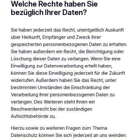
Welche Rechte haben Sie
bezüglich Ihrer Daten?
Sie haben jederzeit das Recht, unentgeltlich Auskunft
über Herkunft, Empfänger und Zweck Ihrer
gespeicherten personenbezogenen Daten zu erhalten.
Sie haben außerdem ein Recht, die Berichtigung oder
Löschung dieser Daten zu verlangen. Wenn Sie eine
Einwilligung zur Datenverarbeitung erteilt haben,
können Sie diese Einwilligung jederzeit für die Zukunft
widerrufen. Außerdem haben Sie das Recht, unter
bestimmten Umständen die Einschränkung der
Verarbeitung Ihrer personenbezogenen Daten zu
verlangen. Des Weiteren steht Ihnen ein
Beschwerderecht bei der zuständigen
Aufsichtsbehörde zu.
Hierzu sowie zu weiteren Fragen zum Thema
Datenschutz können Sie sich jederzeit an uns wenden.